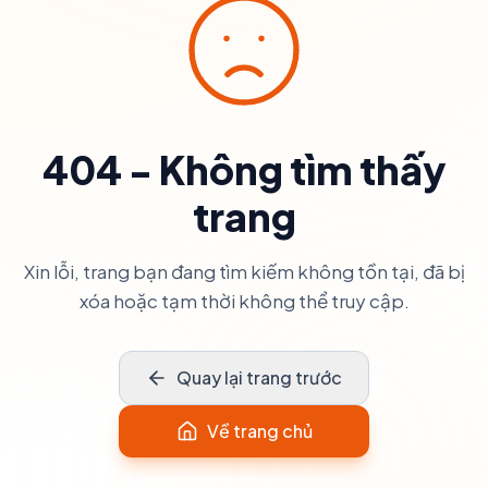
404 - Không tìm thấy
trang
Xin lỗi, trang bạn đang tìm kiếm không tồn tại, đã bị
xóa hoặc tạm thời không thể truy cập.
Quay lại trang trước
Về trang chủ