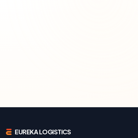
EUREKA LOGISTICS