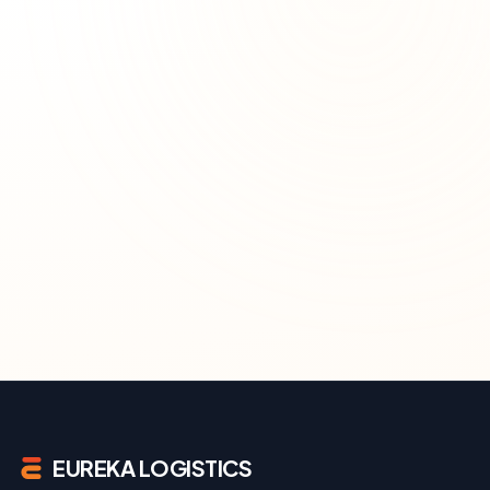
EUREKA LOGISTICS