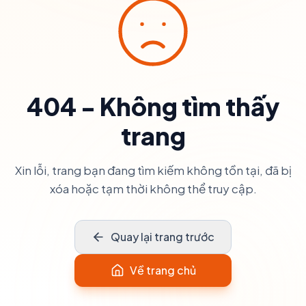
404 - Không tìm thấy
trang
Xin lỗi, trang bạn đang tìm kiếm không tồn tại, đã bị
xóa hoặc tạm thời không thể truy cập.
Quay lại trang trước
Về trang chủ