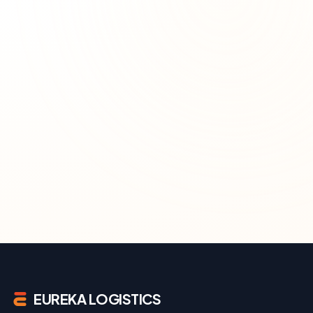
EUREKA LOGISTICS