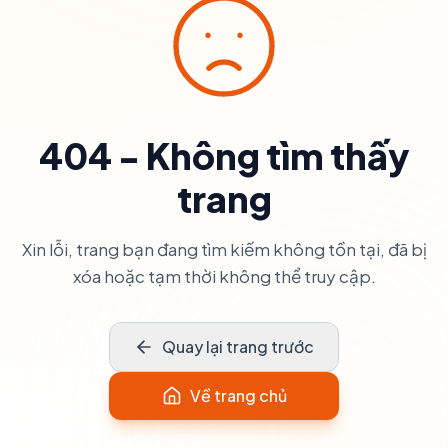
404 - Không tìm thấy
trang
Xin lỗi, trang bạn đang tìm kiếm không tồn tại, đã bị
xóa hoặc tạm thời không thể truy cập.
Quay lại trang trước
Về trang chủ