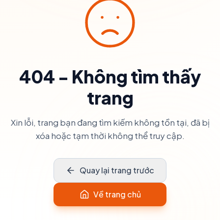
404 - Không tìm thấy
trang
Xin lỗi, trang bạn đang tìm kiếm không tồn tại, đã bị
xóa hoặc tạm thời không thể truy cập.
Quay lại trang trước
Về trang chủ