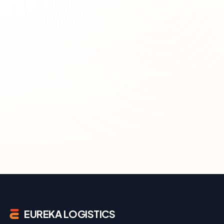
EUREKA LOGISTICS