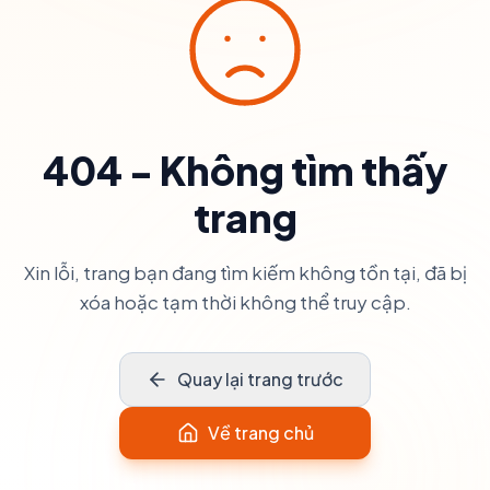
404 - Không tìm thấy
trang
Xin lỗi, trang bạn đang tìm kiếm không tồn tại, đã bị
xóa hoặc tạm thời không thể truy cập.
Quay lại trang trước
Về trang chủ