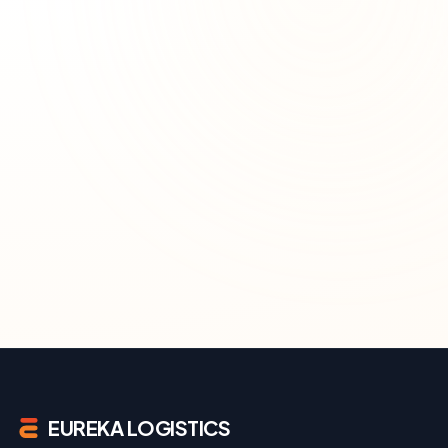
EUREKA LOGISTICS